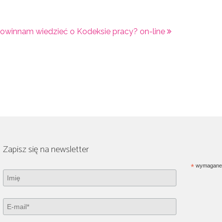
powinnam wiedzieć o Kodeksie pracy? on-line
Zapisz się na newsletter
*
wymagane