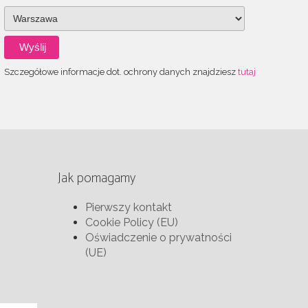
Szczegółowe informacje dot. ochrony danych znajdziesz
tutaj
Jak pomagamy
Pierwszy kontakt
Cookie Policy (EU)
Oświadczenie o prywatności
(UE)