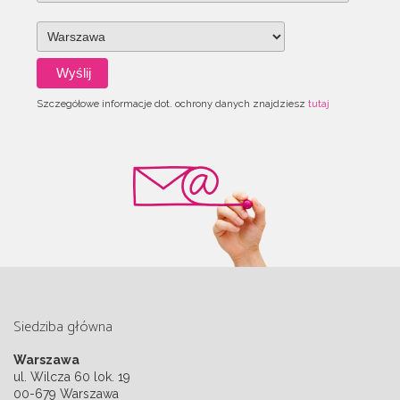
Szczegółowe informacje dot. ochrony danych znajdziesz
tutaj
Siedziba główna
Warszawa
ul. Wilcza 60 lok. 19
00-679 Warszawa